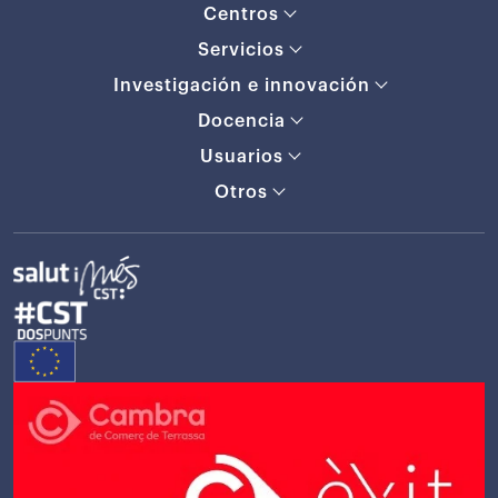
Centros
Servicios
Investigación e innovación
Docencia
Usuarios
Otros