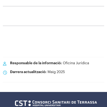
Responsable de la informació:
Oficina Jurídica
Darrera actualització:
Maig 2025