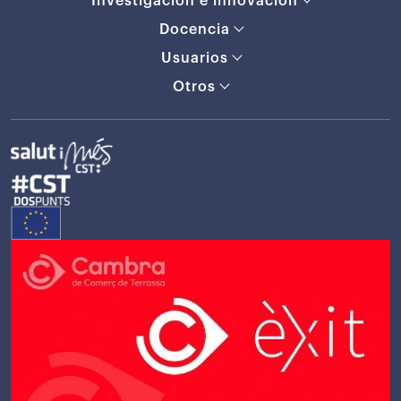
Investigación e innovación
Docencia
Usuarios
Otros