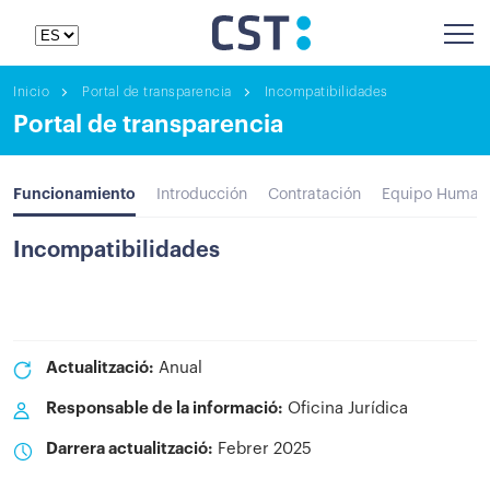
Inicio
Portal de transparencia
Incompatibilidades
Portal de transparencia
Funcionamiento
Introducción
Contratación
Equipo Human
Incompatibilidades
Actualització:
Anual
Responsable de la informació:
Oficina Jurídica
Darrera actualització:
Febrer 2025