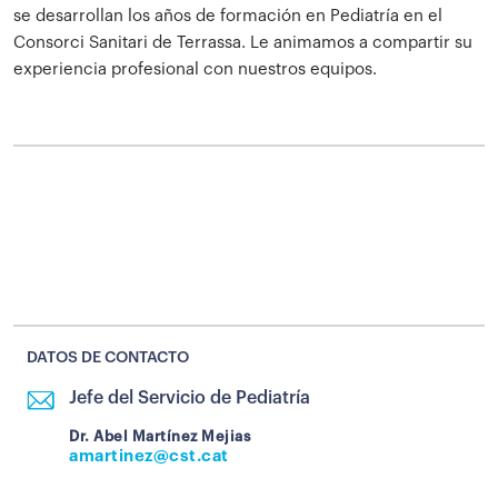
se desarrollan los años de formación en Pediatría en el
Consorci Sanitari de Terrassa. Le animamos a compartir su
experiencia profesional con nuestros equipos.
DATOS DE CONTACTO
Jefe del Servicio de Pediatría
Dr. Abel Martínez Mejias
amartinez@cst.cat