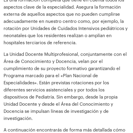
Es una formación completa que tiene en cuenta todos los
aspectos clave de la especialidad. Asegura la formación
externa de aquellos aspectos que no pueden cumplirse
adecuadamente en nuestro centro como, por ejemplo, la
rotación por Unidades de Cuidados Intensivos pediátricos y
neonatales que los residentes realizan o amplían en
hospitales terciarios de referencia.
La Unidad Docente Multiprofesional, conjuntamente con el
Área de Conocimiento y Docencia, velan por el
cumplimiento de su proyecto formativo garantizando el
Programa marcado para el «Plan Nacional de
Especialidades». Están previstas rotaciones por los
diferentes servicios asistenciales y por todos los
dispositivos de Pediatría. Sin embargo, desde la propia
Unidad Docente y desde el Área del Conocimiento y
Docencia se impulsan líneas de investigación y de
investigación.
A continuación encontrarás de forma más detallada cómo