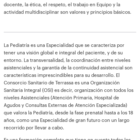
docente, la ética, el respeto, el trabajo en Equipo y la
actividad multidisciplinar son valores y principios básicos.
La Pediatría es una Especialidad que se caracteriza por
tener una visión global e integral del paciente, y de su
entorno. La transversalidad, la coordinación entre niveles
asistenciales y la garantía de la continuidad asistencial son
características imprescindibles para su desarrollo. El
Consorcio Sanitario de Terrassa es una Organización
Sanitaria Integral (OSI) es decir, organización con todos los
niveles Asistenciales (Atención Primaria, Hospital de
Agudos y Consultas Externas de Atención Especializada)
que valora la Pediatría, desde la fase prenatal hasta a los 18
años, como una Especialidad de gran futuro con un largo
recorrido por llevar a cabo.