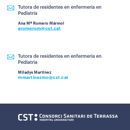
Tutora de residentes en enfermería en
Pediatria
Ana Mª Romero Mármol
aromerom@cst.cat
Tutora de residentes en enfermería en
Pediatria
Miladys Martínez
mmartinezmo@cst.cat