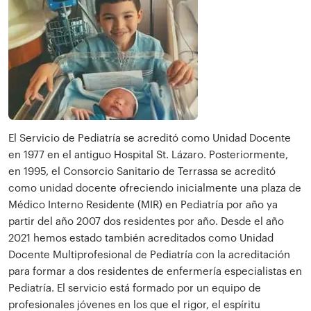
El Servicio de Pediatría se acreditó como Unidad Docente
en 1977 en el antiguo Hospital St. Lázaro. Posteriormente,
en 1995, el Consorcio Sanitario de Terrassa se acreditó
como unidad docente ofreciendo inicialmente una plaza de
Médico Interno Residente (MIR) en Pediatría por año ya
partir del año 2007 dos residentes por año. Desde el año
2021 hemos estado también acreditados como Unidad
Docente Multiprofesional de Pediatría con la acreditación
para formar a dos residentes de enfermería especialistas en
Pediatría. El servicio está formado por un equipo de
profesionales jóvenes en los que el rigor, el espíritu