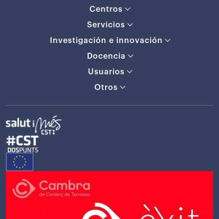
Centros
Servicios
Investigación e innovación
Docencia
Usuarios
Otros