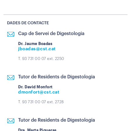
DADES DE CONTACTE
Cap de Servei de Digestologia
Dr. Jaume Boadas
jboadas@cst.cat
T. 93 731 00 07 ext. 2250
Tutor de Residents de Digestologia
Dr. David Monfort
dmonfort@cst.cat
T. 93 731 00 07 ext. 2728
Tutor de Residents de Digestologia
Dra. Marta Piqueras