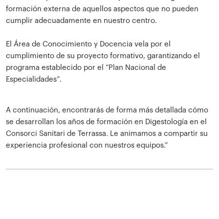
formación externa de aquellos aspectos que no pueden
cumplir adecuadamente en nuestro centro.
El Área de Conocimiento y Docencia vela por el
cumplimiento de su proyecto formativo, garantizando el
programa establecido por el “Plan Nacional de
Especialidades”.
A continuación, encontrarás de forma más detallada cómo
se desarrollan los años de formación en Digestología en el
Consorci Sanitari de Terrassa. Le animamos a compartir su
experiencia profesional con nuestros equipos.”