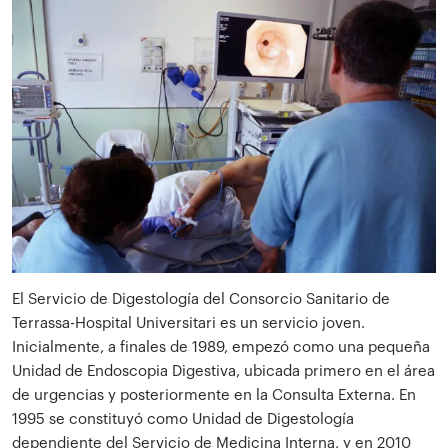
El Servicio de Digestología del Consorcio Sanitario de
Terrassa-Hospital Universitari es un servicio joven.
Inicialmente, a finales de 1989, empezó como una pequeña
Unidad de Endoscopia Digestiva, ubicada primero en el área
de urgencias y posteriormente en la Consulta Externa. En
1995 se constituyó como Unidad de Digestología
dependiente del Servicio de Medicina Interna, y en 2010