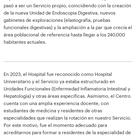
pasó a ser un Servicio propio, coincidiendo con la creación
de la nueva Unidad de Endoscopia Digestiva, nuevos
gabinetes de exploraciones (elastografía, pruebas
funcionales digestivas) y la ampliación a la par que crecía el
área poblacional de referencia hasta llegar a los 240.000
habitantes actuales.
En 2023, el Hospital fue reconocido como Hospital
Universitario y el Servicio ya estaba estructurado en
Unidades Funcionales (Enfermedad Inflamatoria Intestinal y
Hepatología) y otras áreas específicas. Asimismo, el Centro
cuenta con una amplia experiencia docente, con
estudiantes de medicina y residentes de otras
especialidades que realizan la rotación en nuestro Servicio.
Por este motivo, fue el momento adecuado para
acreditarnos para formar a residentes de la especialidad de