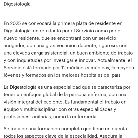
Digestología.
En 2025 se convocará la primera plaza de residente en
Digestología, un reto tanto por el Servicio como por el
nuevo residente, que se encontrará con un servicio
acogedor, con una gran vocación docente, riguroso, con
una elevada carga asistencial, un buen ambiente de trabajo
y con inquietudes por investigar e innovar. Actualmente, el
Servicio está formado por 12 médicos y médicas, la mayoría
jóvenes y formados en los mejores hospitales del país.
La Digestología es una especialidad que se caracteriza por
tener un enfoque global de la persona enferma, con una
visión integral del paciente. Es fundamental el trabajo en
equipo y multidisciplinar con otras especialidades y
profesiones sanitarias, como la enfermería.
Se trata de una formación completa que tiene en cuenta
todos los aspectos clave de la especialidad. Asegura la