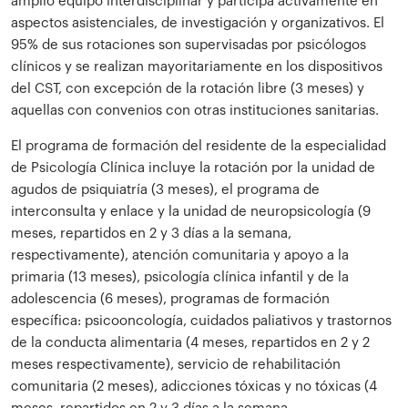
amplio equipo interdisciplinar y participa activamente en
aspectos asistenciales, de investigación y organizativos. El
95% de sus rotaciones son supervisadas por psicólogos
clínicos y se realizan mayoritariamente en los dispositivos
del CST, con excepción de la rotación libre (3 meses) y
aquellas con convenios con otras instituciones sanitarias.
El programa de formación del residente de la especialidad
de Psicología Clínica incluye la rotación por la unidad de
agudos de psiquiatría (3 meses), el programa de
interconsulta y enlace y la unidad de neuropsicología (9
meses, repartidos en 2 y 3 días a la semana,
respectivamente), atención comunitaria y apoyo a la
primaria (13 meses), psicología clínica infantil y de la
adolescencia (6 meses), programas de formación
específica: psicooncología, cuidados paliativos y trastornos
de la conducta alimentaria (4 meses, repartidos en 2 y 2
meses respectivamente), servicio de rehabilitación
comunitaria (2 meses), adicciones tóxicas y no tóxicas (4