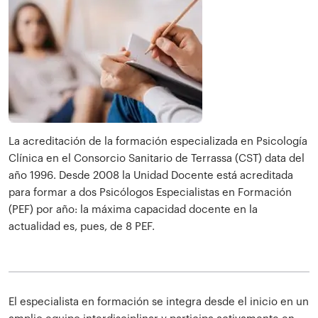
La acreditación de la formación especializada en Psicología
Clínica en el Consorcio Sanitario de Terrassa (CST) data del
año 1996. Desde 2008 la Unidad Docente está acreditada
para formar a dos Psicólogos Especialistas en Formación
(PEF) por año: la máxima capacidad docente en la
actualidad es, pues, de 8 PEF.
El especialista en formación se integra desde el inicio en un