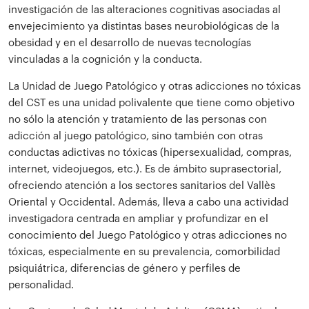
investigación de las alteraciones cognitivas asociadas al
envejecimiento ya distintas bases neurobiológicas de la
obesidad y en el desarrollo de nuevas tecnologías
vinculadas a la cognición y la conducta.
La Unidad de Juego Patológico y otras adicciones no tóxicas
del CST es una unidad polivalente que tiene como objetivo
no sólo la atención y tratamiento de las personas con
adicción al juego patológico, sino también con otras
conductas adictivas no tóxicas (hipersexualidad, compras,
internet, videojuegos, etc.). Es de ámbito suprasectorial,
ofreciendo atención a los sectores sanitarios del Vallès
Oriental y Occidental. Además, lleva a cabo una actividad
investigadora centrada en ampliar y profundizar en el
conocimiento del Juego Patológico y otras adicciones no
tóxicas, especialmente en su prevalencia, comorbilidad
psiquiátrica, diferencias de género y perfiles de
personalidad.