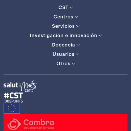
CST
Centros
Servicios
Investigación e innovación
Docencia
Usuarios
Otros