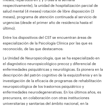
meses, repartidos en 2 y 3 días a la semana
respectivamente), la unidad de hospitalización parcial de
salud mental (4 meses) rotación de libre disposición (3
meses), programa de atención continuada al servicio de
urgencias (desde el primer año de residencia hasta el
último).
Entre los dispositivos del CST se encuentran áreas de
especialización de la Psicología Clínica por las que es
reconocido, de las que destacamos:
La Unidad de Neuropsicología, que se ha especializado en
el diagnóstico neuropsicológico precoz y diferencial de
enfermedades psiquiátricas y neurológicas. Es pionera en la
descripción del patrón cognitivo de la esquizofrenia y en la
investigación de la eficacia de programas de rehabilitación
neuropsicológica de los trastornos psiquiátrico y
enfermedades neurodegenerativas. En los últimos años, es
precursora, en colaboración con otras instituciones
universitarias y sanitarias del ámbito nacional, en la