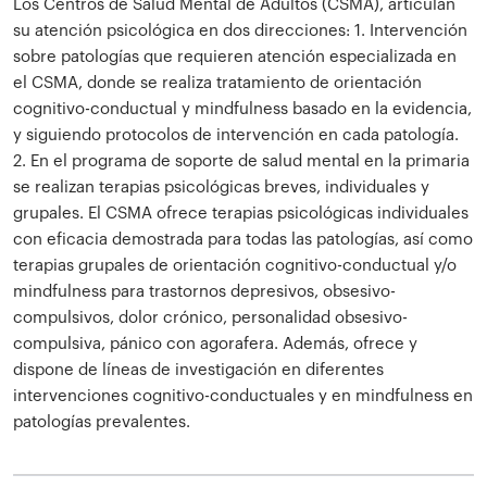
Los Centros de Salud Mental de Adultos (CSMA), articulan
su atención psicológica en dos direcciones: 1. Intervención
sobre patologías que requieren atención especializada en
el CSMA, donde se realiza tratamiento de orientación
cognitivo-conductual y mindfulness basado en la evidencia,
y siguiendo protocolos de intervención en cada patología.
2. En el programa de soporte de salud mental en la primaria
se realizan terapias psicológicas breves, individuales y
grupales. El CSMA ofrece terapias psicológicas individuales
con eficacia demostrada para todas las patologías, así como
terapias grupales de orientación cognitivo-conductual y/o
mindfulness para trastornos depresivos, obsesivo-
compulsivos, dolor crónico, personalidad obsesivo-
compulsiva, pánico con agorafera. Además, ofrece y
dispone de líneas de investigación en diferentes
intervenciones cognitivo-conductuales y en mindfulness en
patologías prevalentes.