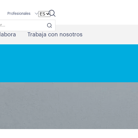
Profesionales
labora
Trabaja con nosotros