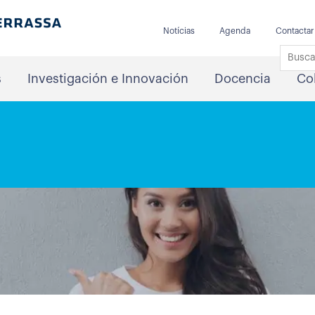
Notícias
Agenda
Contactar
s
Investigación e Innovación
Docencia
Co