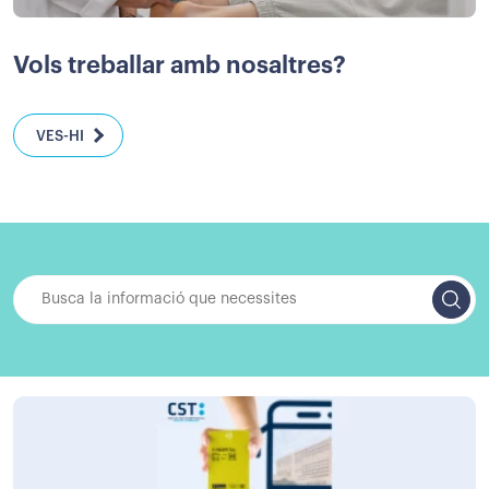
Vols treballar amb nosaltres?
VES-HI