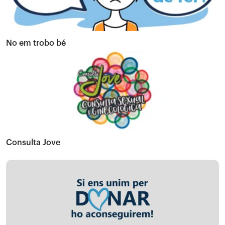
No em trobo bé
Consulta Jove