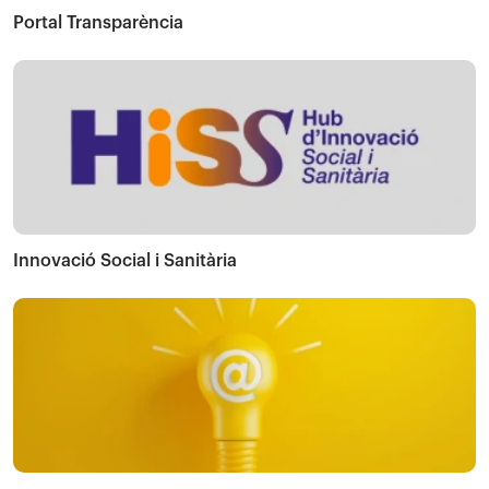
Portal Transparència
Innovació Social i Sanitària