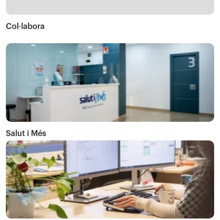
Col·labora
Salut i Més