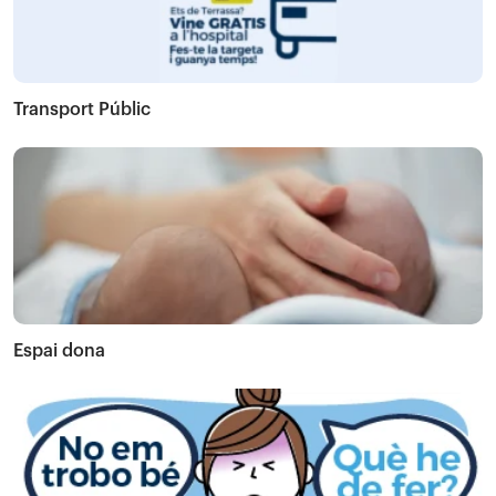
Transport Públic
Espai dona