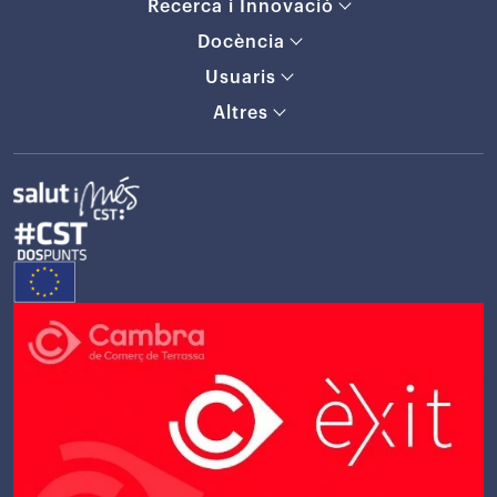
Recerca i Innovació
Docència
Usuaris
Altres