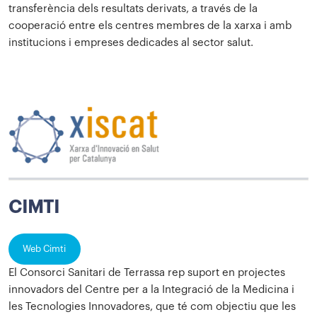
transferència dels resultats derivats, a través de la
cooperació entre els centres membres de la xarxa i amb
institucions i empreses dedicades al sector salut.
CIMTI
Web Cimti
El Consorci Sanitari de Terrassa rep suport en projectes
innovadors del Centre per a la Integració de la Medicina i
les Tecnologies Innovadores, que té com objectiu que les