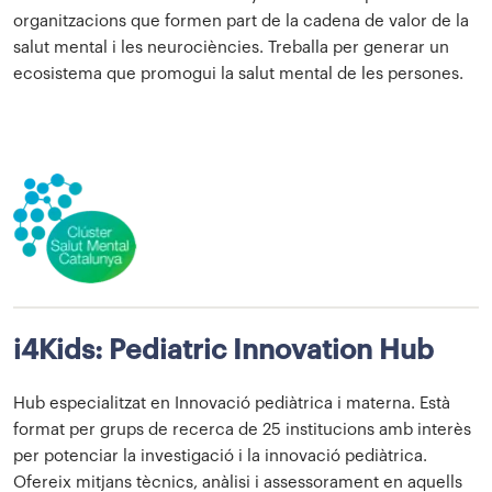
organitzacions que formen part de la cadena de valor de la
salut mental i les neurociències. Treballa per generar un
ecosistema que promogui la salut mental de les persones.
i4Kids: Pediatric Innovation Hub
Hub especialitzat en Innovació pediàtrica i materna. Està
format per grups de recerca de 25 institucions amb interès
per potenciar la investigació i la innovació pediàtrica.
Ofereix mitjans tècnics, anàlisi i assessorament en aquells