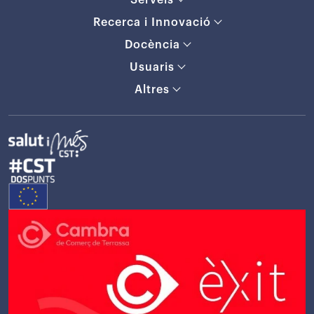
Serveis
Recerca i Innovació
Docència
Usuaris
Altres