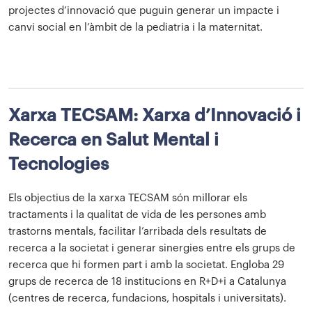
projectes d’innovació que puguin generar un impacte i
canvi social en l’àmbit de la pediatria i la maternitat.
Xarxa TECSAM: Xarxa d’Innovació i
Recerca en Salut Mental i
Tecnologies
Els objectius de la xarxa TECSAM són millorar els
tractaments i la qualitat de vida de les persones amb
trastorns mentals, facilitar l’arribada dels resultats de
recerca a la societat i generar sinergies entre els grups de
recerca que hi formen part i amb la societat. Engloba 29
grups de recerca de 18 institucions en R+D+i a Catalunya
(centres de recerca, fundacions, hospitals i universitats).