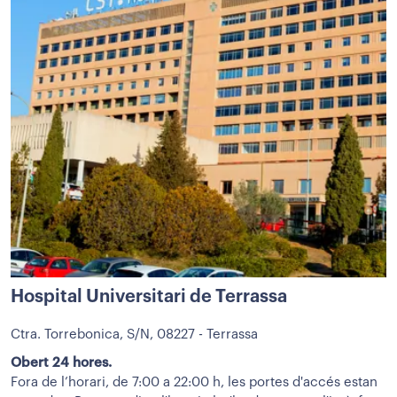
Hospital Universitari de Terrassa
Ctra. Torrebonica, S/N, 08227 - Terrassa
Obert 24 hores.
Fora de l’horari, de 7:00 a 22:00 h, les portes d'accés estan