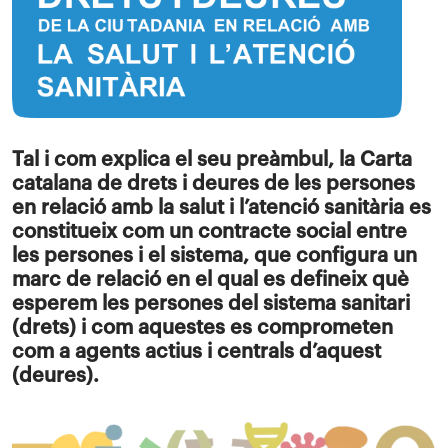
Tal i com explica el seu preàmbul, la Carta
catalana de drets i deures de les persones
en relació amb la salut i l’atenció sanitària es
constitueix com un contracte social entre
les persones i el sistema, que configura un
marc de relació en el qual es defineix què
esperem les persones del sistema sanitari
(drets) i com aquestes es comprometen
com a agents actius i centrals d’aquest
(deures).