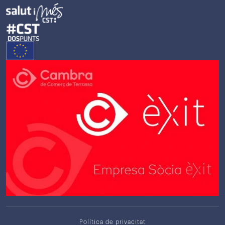
Política de privacitat