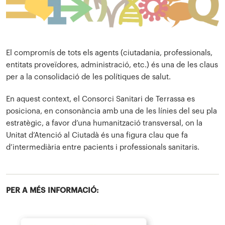
El compromís de tots els agents (ciutadania, professionals,
entitats proveïdores, administració, etc.) és una de les claus
per a la consolidació de les polítiques de salut.
En aquest context, el Consorci Sanitari de Terrassa es
posiciona, en consonància amb una de les línies del seu pla
estratègic, a favor d’una humanització transversal, on la
Unitat d’Atenció al Ciutadà és una figura clau que fa
d’intermediària entre pacients i professionals sanitaris.
PER A MÉS INFORMACIÓ: