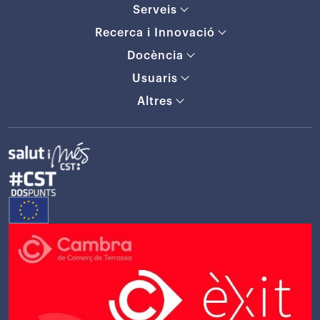
Serveis
Recerca i Innovació
Docència
Usuaris
Altres