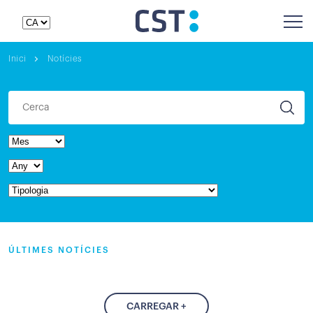
Inici
Notícies
ÚLTIMES NOTÍCIES
CARREGAR +