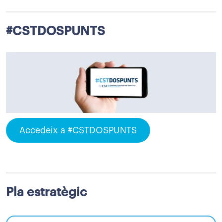
#CSTDOSPUNTS
Accedeix a #CSTDOSPUNTS
Pla estratègic