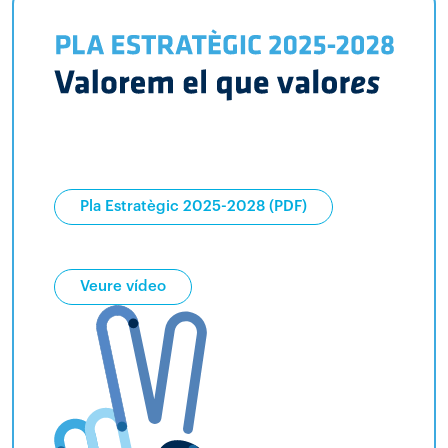
Pla Estratègic 2025-2028 (PDF)
Veure vídeo