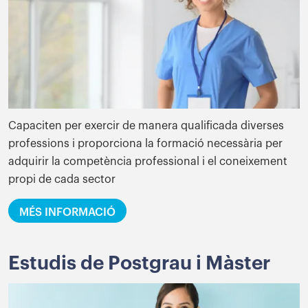
Capaciten per exercir de manera qualificada diverses
professions i proporciona la formació necessària per
adquirir la competència professional i el coneixement
propi de cada sector
MÉS INFORMACIÓ
Estudis de Postgrau i Màster