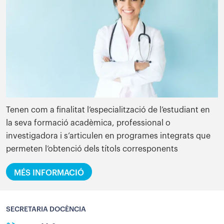
Tenen com a finalitat l’especialització de l’estudiant en
la seva formació acadèmica, professional o
investigadora i s’articulen en programes integrats que
permeten l’obtenció dels títols corresponents
MÉS INFORMACIÓ
SECRETARIA DOCÈNCIA