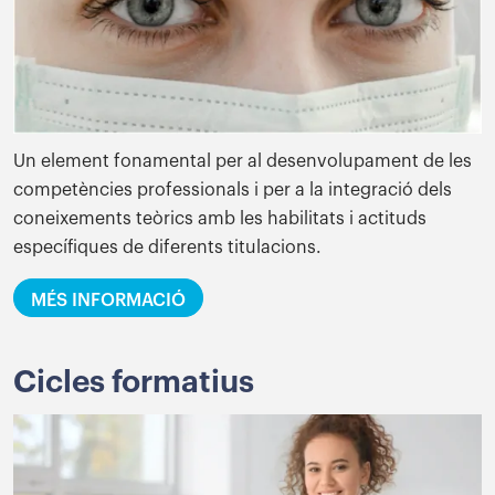
Un element fonamental per al desenvolupament de les
competències professionals i per a la integració dels
coneixements teòrics amb les habilitats i actituds
específiques de diferents titulacions.
MÉS INFORMACIÓ
Cicles
formatius