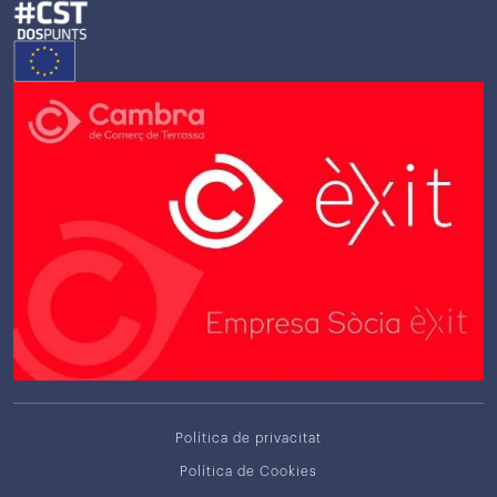
Política de privacitat
Política de Cookies