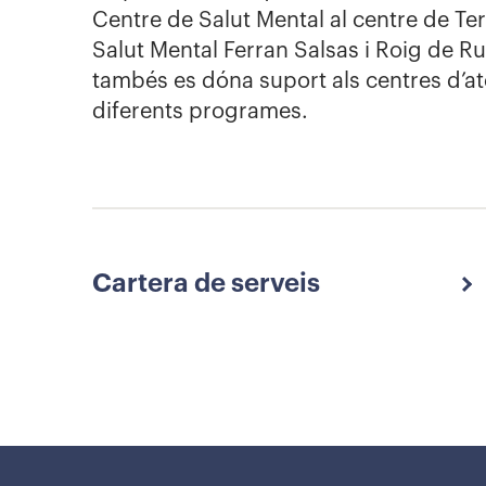
Centre de Salut Mental al centre de Ter
Salut Mental Ferran Salsas i Roig de Ru
tambés es dóna suport als centres d’a
diferents programes.
Cartera de serveis