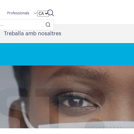
Professionals
Treballa amb nosaltres