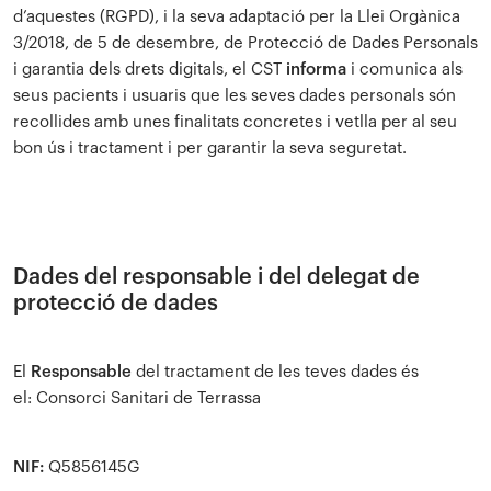
d’aquestes (RGPD), i la seva adaptació per la Llei Orgànica
3/2018, de 5 de desembre, de Protecció de Dades Personals
i garantia dels drets digitals, el CST
informa
i comunica als
seus pacients i usuaris que les seves dades personals són
recollides amb unes finalitats concretes i vetlla per al seu
bon ús i tractament i per garantir la seva seguretat.
Dades del responsable i del delegat de
protecció de dades
El
Responsable
del tractament de les teves dades és
el: Consorci Sanitari de Terrassa
NIF:
Q5856145G