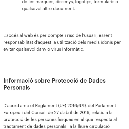
de les marques, dissenys, logotips, formularis o
qualsevol altre document.
L’accés al web és per compte i risc de l’usuari, essent
responsabilitat d’aquest la utilització dels medis idonis per
evitar qualsevol dany o virus informàtic.
Informació sobre Protecció de Dades
Personals
D’acord amb el Reglament (UE) 2016/679, del Parlament
Europeu i del Consell de 27 d’abril de 2016, relatiu a la
protecció de les persones físiques en el que respecta al
tractament de dades personals i a la lliure circulació