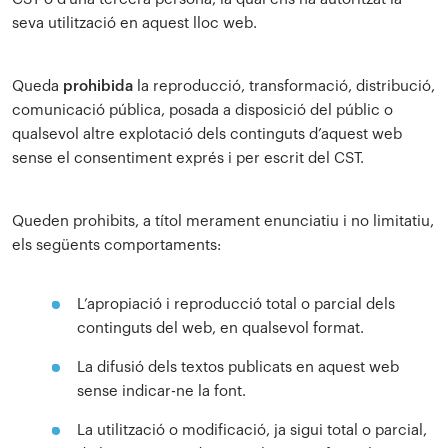
seva utilització en aquest lloc web.
Queda
prohibida
la reproducció, transformació, distribució,
comunicació pública, posada a disposició del públic o
qualsevol altre explotació dels continguts d’aquest web
sense el consentiment exprés i per escrit del CST.
Queden prohibits, a títol merament enunciatiu i no limitatiu,
els següents comportaments:
L’apropiació i reproducció total o parcial dels
continguts del web, en qualsevol format.
La difusió dels textos publicats en aquest web
sense indicar-ne la font.
La utilització o modificació, ja sigui total o parcial,