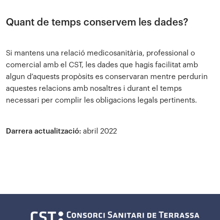
Quant de temps conservem les dades?
Si mantens una relació medicosanitària, professional o
comercial amb el CST, les dades que hagis facilitat amb
algun d’aquests propòsits es conservaran mentre perdurin
aquestes relacions amb nosaltres i durant el temps
necessari per complir les obligacions legals pertinents.
Darrera actualització:
abril 2022