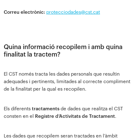
Correu electrònic:
protecciodades@cst.cat
Quina informació recopilem i amb quina
finalitat la tractem?
El CST només tracta les dades personals que resultin
adequades i pertinents, limitades al correcte compliment
de la finalitat per la qual es recopilen.
Els diferents
tractaments
de dades que realitza el CST
consten en el
Registre d’Activitats de Tractament
.
Les dades que recopilem seran tractades en l’àmbit