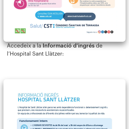
Accedeix a la
Informació d’ingrés
de
l’Hospital Sant Llàtzer: