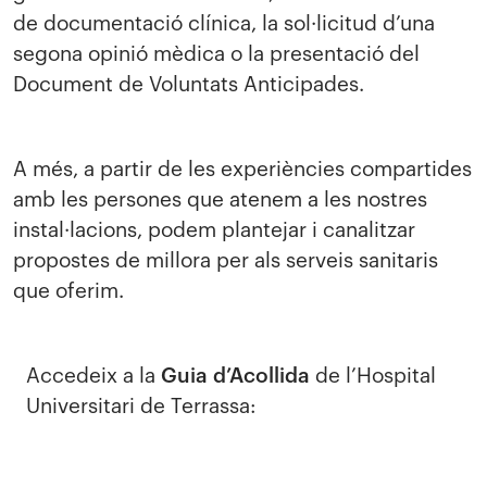
de documentació clínica, la sol·licitud d’una
segona opinió mèdica o la presentació del
Document de Voluntats Anticipades.
A més, a partir de les experiències compartides
amb les persones que atenem a les nostres
instal·lacions, podem plantejar i canalitzar
propostes de millora per als serveis sanitaris
que oferim.
Accedeix a la
Guia d’Acollida
de l’Hospital
Universitari de Terrassa: