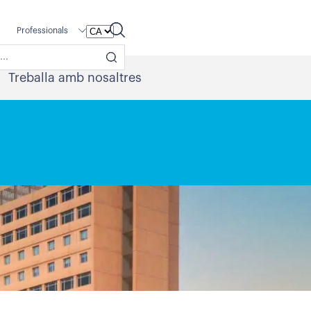
Professionals
Treballa amb nosaltres