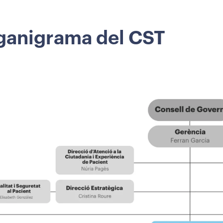
ganigrama del CST