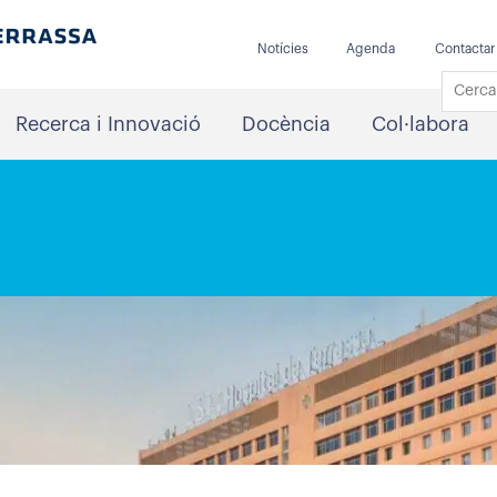
Notícies
Agenda
Contactar
Recerca i Innovació
Docència
Col·labora