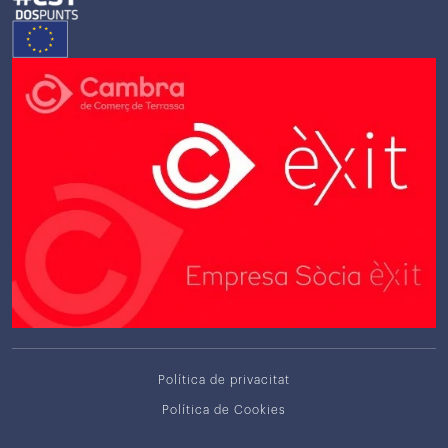
Política de privacitat
Política de Cookies