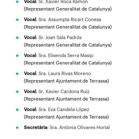
Vocal
: Sr. Xavier Roca Ramon
(Representant Generalitat de Catalunya)
Vocal
: Sra. Assumpta Ricart Conesa
(Representant Generalitat de Catalunya)
Vocal
: Sr. Joan Sala Padrós
(Representant Generalitat de Catalunya)
Vocal
: Sra. Elisenda Serra Masip
(Representant Generalitat de Catalunya)
Vocal
: Sra. Laura Rivas Moreno
(Representant Ajuntament de Terrassa)
Vocal
: Sr. Xavier Cardona Ruiz
(Representant Ajuntament de Terrassa)
Vocal
: Sra. Eva Candela López
(Representant Ajuntament de Terrassa)
Secretària
: Sra. Antònia Olivares Hortal