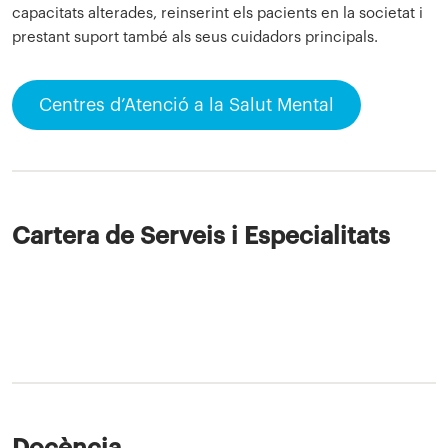
capacitats alterades, reinserint els pacients en la societat i
prestant suport també als seus cuidadors principals.
Centres d’Atenció a la Salut Mental
Cartera de Serveis i Especialitats