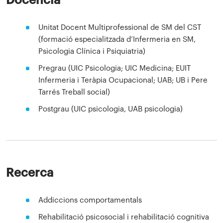
Docència
Unitat Docent Multiprofessional de SM del CST
(formació especialitzada d’Infermeria en SM,
Psicologia Clínica i Psiquiatria)
Pregrau (UIC Psicologia; UIC Medicina; EUIT
Infermeria i Teràpia Ocupacional; UAB; UB i Pere
Tarrés Treball social)
Postgrau (UIC psicologia, UAB psicologia)
Recerca
Addiccions comportamentals
Rehabilitació psicosocial i rehabilitació cognitiva