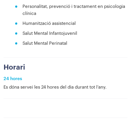
Personalitat, prevenció i tractament en psicologia
clínica
Humanització assistencial
Salut Mental Infantojuvenil
Salut Mental Perinatal
Horari
24 hores
Es dóna servei les 24 hores del dia durant tot l’any.