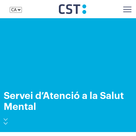
Servei d’Atenció a la Salut
Mental