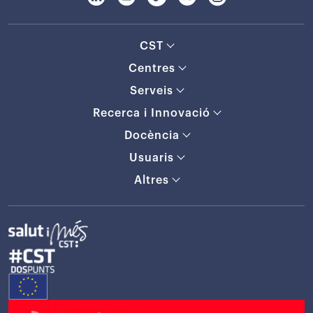
CST
Centres
Serveis
Recerca i Innovació
Docència
Usuaris
Altres