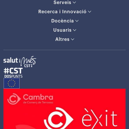
Serveis
Recerca i Innovació
Docència
Usuaris
Altres