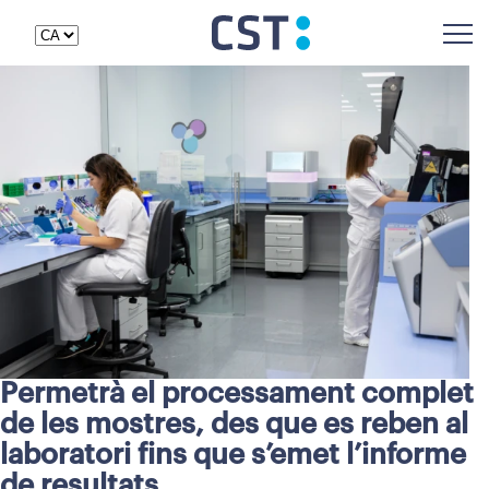
Permetrà el processament complet
de les mostres, des que es reben al
laboratori fins que s’emet l’informe
de resultats