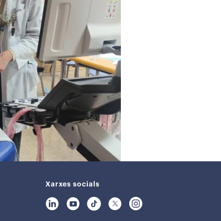
Xarxes socials