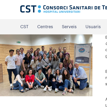
CST
Centres
Serveis
Usuaris