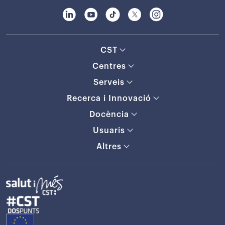
CST
Centres
Serveis
Recerca i Innovació
Docència
Usuaris
Altres