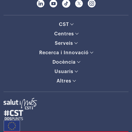
CST
Centres
Serveis
Recerca i Innovació
Docència
Usuaris
Altres