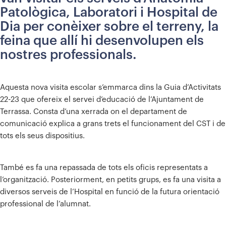
Patològica, Laboratori i Hospital de
Dia per conèixer sobre el terreny, la
feina que allí hi desenvolupen els
nostres professionals.
Aquesta nova visita escolar s’emmarca dins la Guia d’Activitats
22-23 que ofereix el servei d’educació de l’Ajuntament de
Terrassa. Consta d’una xerrada on el departament de
comunicació explica a grans trets el funcionament del CST i de
tots els seus dispositius.
També es fa una repassada de tots els oficis representats a
l’organització. Posteriorment, en petits grups, es fa una visita a
diversos serveis de l’Hospital en funció de la futura orientació
professional de l’alumnat.