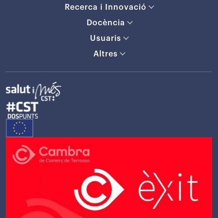
Recerca i Innovació
Docència
Usuaris
Altres