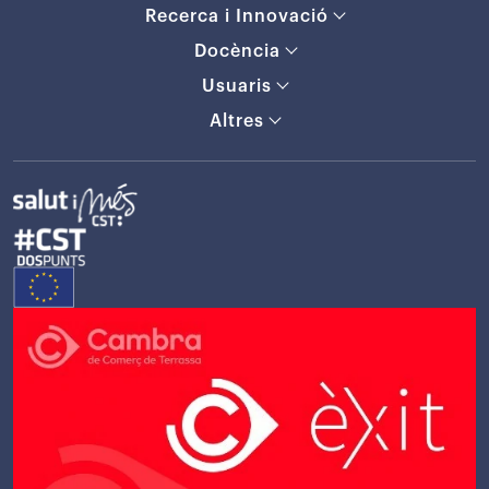
Recerca i Innovació
Docència
Usuaris
Altres