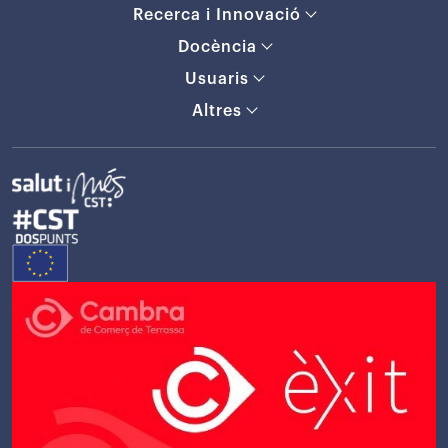
Recerca i Innovació
Docència
Usuaris
Altres