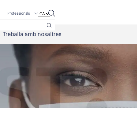
Professionals
Treballa amb nosaltres