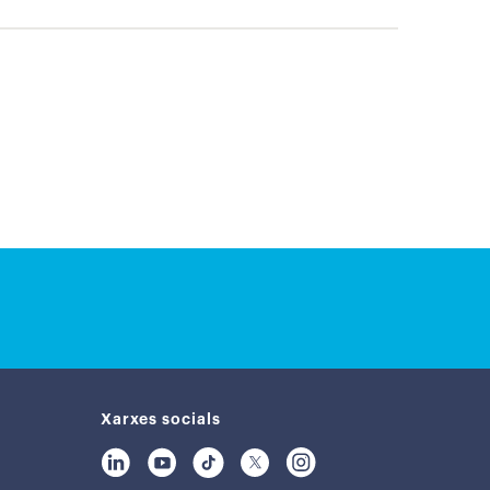
Xarxes socials