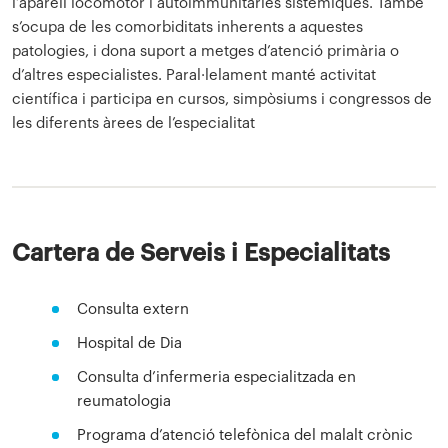
l’aparell locomotor i autoimmunitàries sistèmiques. També
s’ocupa de les comorbiditats inherents a aquestes
patologies, i dona suport a metges d’atenció primària o
d’altres especialistes. Paral·lelament manté activitat
científica i participa en cursos, simpòsiums i congressos de
les diferents àrees de l’especialitat
Cartera de Serveis i Especialitats
Consulta extern
Hospital de Dia
Consulta d’infermeria especialitzada en
reumatologia
Programa d’atenció telefònica del malalt crònic