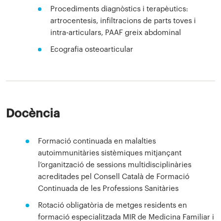
Procediments diagnòstics i terapèutics:
artrocentesis, infiltracions de parts toves i
intra-articulars, PAAF greix abdominal
Ecografia osteoarticular
Docència
Formació continuada en malalties
autoimmunitàries sistèmiques mitjançant
l’organització de sessions multidisciplinàries
acreditades pel Consell Català de Formació
Continuada de les Professions Sanitàries
Rotació obligatòria de metges residents en
formació especialitzada MIR de Medicina Familiar i