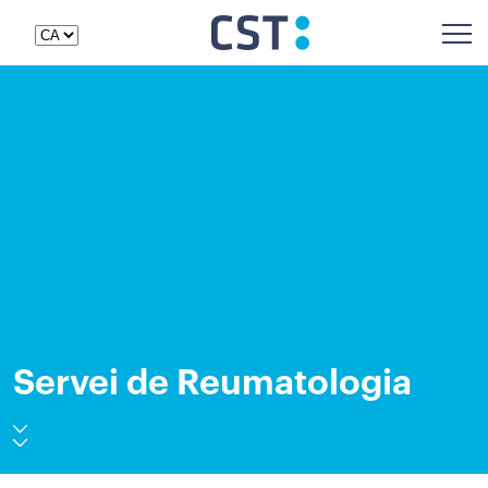
Servei de Reumatologia