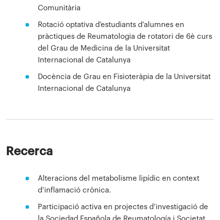
Comunitària
Rotació optativa d’estudiants d’alumnes en
pràctiques de Reumatologia de rotatori de 6è curs
del Grau de Medicina de la Universitat
Internacional de Catalunya
Docència de Grau en Fisioteràpia de la Universitat
Internacional de Catalunya
Recerca
Alteracions del metabolisme lipídic en context
d’inflamació crònica.
Participació activa en projectes d’investigació de
la Sociedad Española de Reumatología i Societat