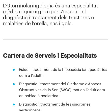
L’Otorrinolaringologia és una especialitat
mèdica i quirúrgica que s’ocupa del
diagnòstic i tractament dels trastorns o
malalties de l’orella, nas i gola.
Cartera de Serveis i Especialitats
Estudi i tractament de la hipoacúsia tant pediàtrica
com a l’adult.
Diagnòstic i tractament del Síndrome d’Apnees
Obstructives de la Son (SAOS) tant en l’adult com
en població pediàtrica
Diagnòstic i tractament de les síndromes
vertiginosos