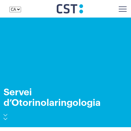
Servei
d’Otorinolaringologia