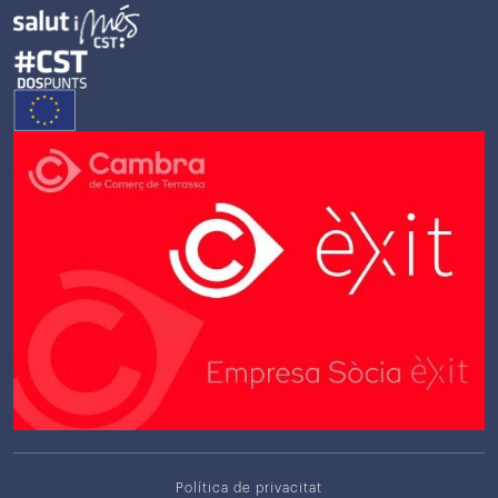
Política de privacitat