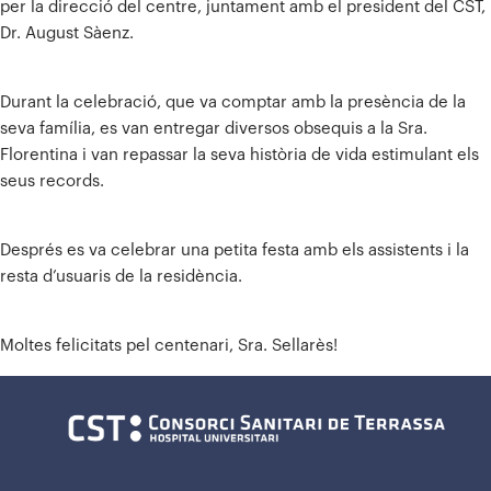
per la direcció del centre, juntament amb el president del CST,
Dr. August Sàenz.
Durant la celebració, que va comptar amb la presència de la
seva família, es van entregar diversos obsequis a la Sra.
Florentina i van repassar la seva història de vida estimulant els
seus records.
Després es va celebrar una petita festa amb els assistents i la
resta d’usuaris de la residència.
Moltes felicitats pel centenari, Sra. Sellarès!