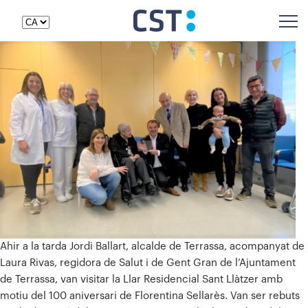
Ahir a la tarda Jordi Ballart, alcalde de Terrassa, acompanyat de
Laura Rivas, regidora de Salut i de Gent Gran de l’Ajuntament
de Terrassa, van visitar la Llar Residencial Sant Llàtzer amb
motiu del 100 aniversari de Florentina Sellarès. Van ser rebuts