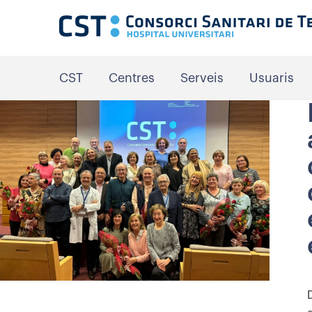
CST
Centres
Serveis
Usuaris