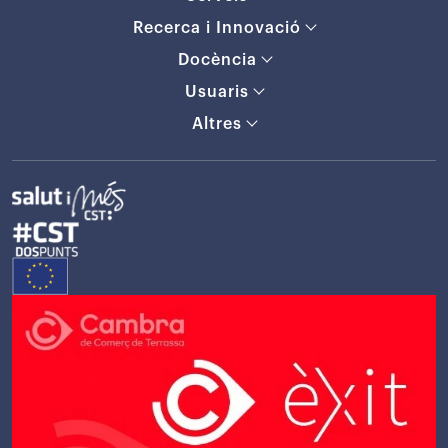
Recerca i Innovació
Docència
Usuaris
Altres