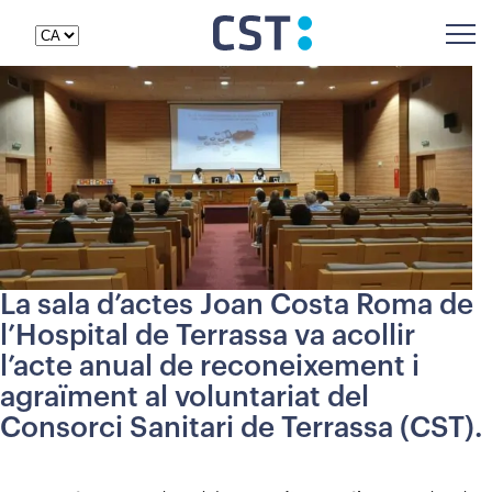
La sala d’actes Joan Costa Roma de
l’Hospital de Terrassa va acollir
l’acte anual de reconeixement i
agraïment al voluntariat del
Consorci Sanitari de Terrassa (CST).