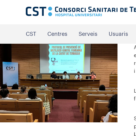
CST
Centres
Serveis
Usuaris
A