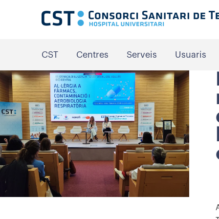
CST
Centres
Serveis
Usuaris