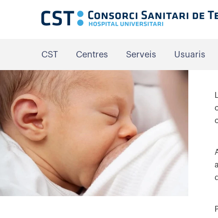
CST
Centres
Serveis
Usuaris