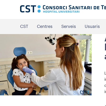
CST
Centres
Serveis
Usuaris