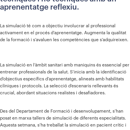
aprenentatge reflexiu.
La simulació té com a objectiu involucrar al professional
activament en el procés d’aprenentatge. Augmenta la qualitat
de la formació i s’avaluen les competències que s’adquireixen.
La simulació en l’àmbit sanitari amb maniquins és essencial per
entrenar professionals de la salut. S’inicia amb la identificació
d’objectius específics d’aprenentatge, alineats amb habilitats
clíniques i protocols. La selecció d’escenaris rellevants és
crucial, abordant situacions realistes i desafiadores.
Des del Departament de Formació i desenvolupament, s’han
posat en marxa tallers de simulació de diferents especialitats.
Aquesta setmana, s’ha treballat la simulació en pacient crític i