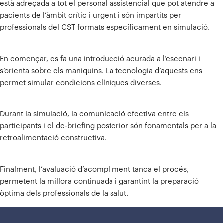
està adreçada a tot el personal assistencial que pot atendre a
pacients de l’àmbit crític i urgent i són impartits per
professionals del CST formats específicament en simulació.
En començar, es fa una introducció acurada a l’escenari i
s’orienta sobre els maniquins. La tecnologia d’aquests ens
permet simular condicions clíniques diverses.
Durant la simulació, la comunicació efectiva entre els
participants i el de-briefing posterior són fonamentals per a la
retroalimentació constructiva.
Finalment, l’avaluació d’acompliment tanca el procés,
permetent la millora continuada i garantint la preparació
òptima dels professionals de la salut.