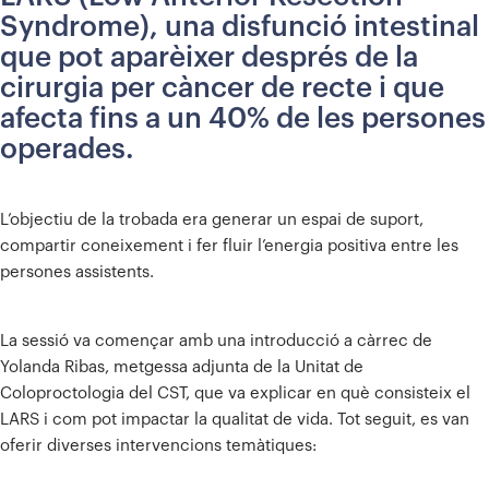
Syndrome), una disfunció intestinal
que pot aparèixer després de la
cirurgia per càncer de recte i que
afecta fins a un 40% de les persones
operades.
L’objectiu de la trobada era generar un espai de suport,
compartir coneixement i fer fluir l’energia positiva entre les
persones assistents.
La sessió va començar amb una introducció a càrrec de
Yolanda Ribas, metgessa adjunta de la Unitat de
Coloproctologia del CST, que va explicar en què consisteix el
LARS i com pot impactar la qualitat de vida. Tot seguit, es van
oferir diverses intervencions temàtiques: