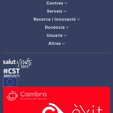
Centres
Serveis
Recerca i Innovació
Docència
Usuaris
Altres