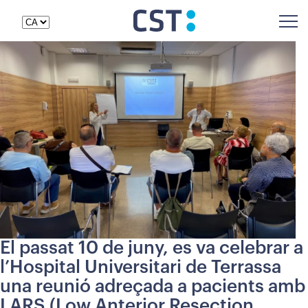
El passat 10 de juny, es va celebrar a
l’Hospital Universitari de Terrassa
una reunió adreçada a pacients amb
LARS (Low Anterior Resection