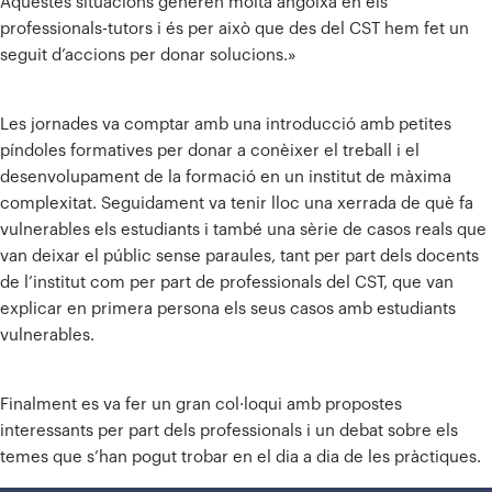
Aquestes situacions generen molta angoixa en els
professionals-tutors i és per això que des del CST hem fet un
seguit d’accions per donar solucions.»
Les jornades va comptar amb una introducció amb petites
píndoles formatives per donar a conèixer el treball i el
desenvolupament de la formació en un institut de màxima
complexitat. Seguidament va tenir lloc una xerrada de què fa
vulnerables els estudiants i també una sèrie de casos reals que
van deixar el públic sense paraules, tant per part dels docents
de l’institut com per part de professionals del CST, que van
explicar en primera persona els seus casos amb estudiants
vulnerables.
Finalment es va fer un gran col·loqui amb propostes
interessants per part dels professionals i un debat sobre els
temes que s’han pogut trobar en el dia a dia de les pràctiques.