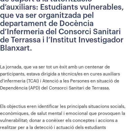
d’auxiliars: Estudiants vulnerables,
que va ser organitzada pel
departament de Docència
d’Infermeria del Consorci Sanitari
de Terrassa i l’Institut Investigador
Blanxart.
La jornada, que va ser tot un èxit amb un centenar de
participants, estava dirigida a tècnics/es en cures auxiliars
d’infermeria (TCAI) i Atenció a les Persones en situació de
Dependència (APD) del Consorci Sanitari de Terrassa.
Els objectius eren identificar les principals situacions socials,
econòmiques, de salut mental i emocional que provoquen la
vulnerabilitat; donar a conèixer els conceptes i accions a
realitzar per a la detecció i actuació dels estudiants