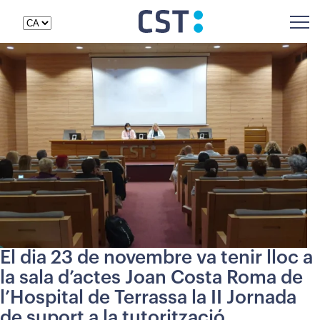
El dia 23 de novembre va tenir lloc a
la sala d’actes Joan Costa Roma de
l’Hospital de Terrassa la II Jornada
de suport a la tutorització