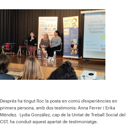
Després ha tingut lloc la posta en comú d’experiències en
primera persona, amb dos testimonis: Anna Ferrer i Erika
Méndez. Lydia González, cap de la Unitat de Treball Social del
CST, ha conduit aquest apartat de testimoniatge.