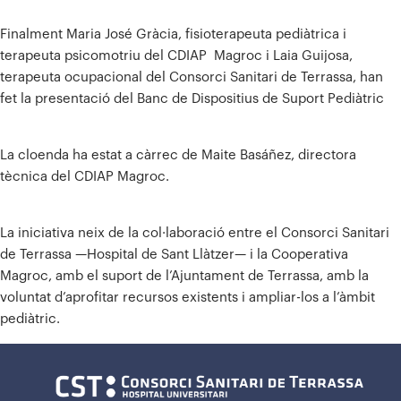
Finalment Maria José Gràcia, fisioterapeuta pediàtrica i
terapeuta psicomotriu del CDIAP Magroc i Laia Guijosa,
terapeuta ocupacional del Consorci Sanitari de Terrassa, han
fet la presentació del Banc de Dispositius de Suport Pediàtric
La cloenda ha estat a càrrec de Maite Basáñez, directora
tècnica del CDIAP Magroc.
La iniciativa neix de la col·laboració entre el Consorci Sanitari
de Terrassa —Hospital de Sant Llàtzer— i la Cooperativa
Magroc, amb el suport de l’Ajuntament de Terrassa, amb la
voluntat d’aprofitar recursos existents i ampliar-los a l’àmbit
pediàtric.