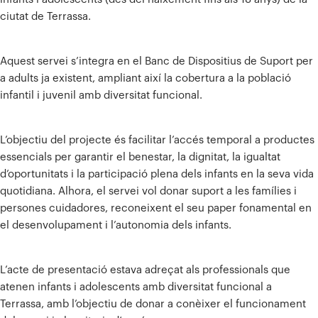
ciutat de Terrassa.
Aquest servei s’integra en el Banc de Dispositius de Suport per
a adults ja existent, ampliant així la cobertura a la població
infantil i juvenil amb diversitat funcional.
L’objectiu del projecte és facilitar l’accés temporal a productes
essencials per garantir el benestar, la dignitat, la igualtat
d’oportunitats i la participació plena dels infants en la seva vida
quotidiana. Alhora, el servei vol donar suport a les famílies i
persones cuidadores, reconeixent el seu paper fonamental en
el desenvolupament i l’autonomia dels infants.
L’acte de presentació estava adreçat als professionals que
atenen infants i adolescents amb diversitat funcional a
Terrassa, amb l’objectiu de donar a conèixer el funcionament