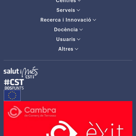
Centres
Serveis
Recerca i Innovació
Docència
Usuaris
Altres