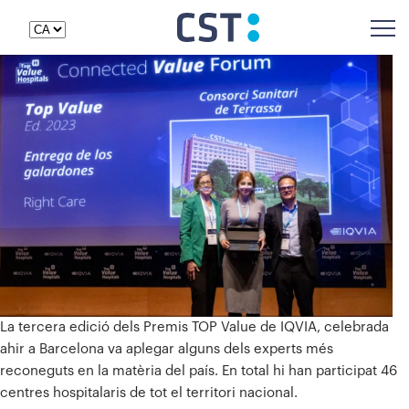
La tercera edició dels Premis TOP Value de IQVIA, celebrada
ahir a Barcelona va aplegar alguns dels experts més
reconeguts en la matèria del país. En total hi han participat 46
centres hospitalaris de tot el territori nacional.