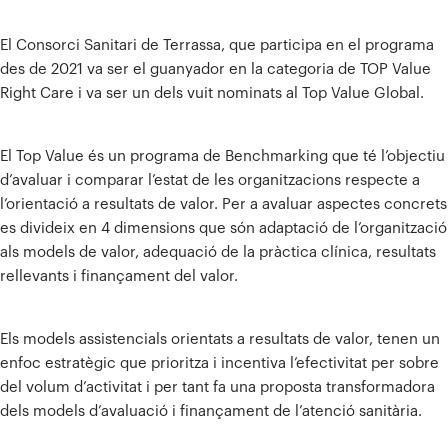
El Consorci Sanitari de Terrassa, que participa en el programa
des de 2021 va ser el guanyador en la categoria de TOP Value
Right Care i va ser un dels vuit nominats al Top Value Global.
El Top Value és un programa de Benchmarking que té l’objectiu
d’avaluar i comparar l’estat de les organitzacions respecte a
l’orientació a resultats de valor. Per a avaluar aspectes concrets
es divideix en 4 dimensions que són adaptació de l’organització
als models de valor, adequació de la pràctica clínica, resultats
rellevants i finançament del valor.
Els models assistencials orientats a resultats de valor, tenen un
enfoc estratègic que prioritza i incentiva l’efectivitat per sobre
del volum d’activitat i per tant fa una proposta transformadora
dels models d’avaluació i finançament de l’atenció sanitària.