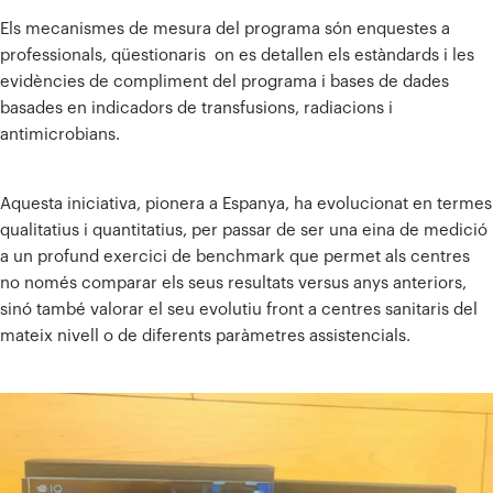
Els mecanismes de mesura del programa són enquestes a
professionals, qüestionaris on es detallen els estàndards i les
evidències de compliment del programa i bases de dades
basades en indicadors de transfusions, radiacions i
antimicrobians.
Aquesta iniciativa, pionera a Espanya, ha evolucionat en termes
qualitatius i quantitatius, per passar de ser una eina de medició
a un profund exercici de benchmark que permet als centres
no només comparar els seus resultats versus anys anteriors,
sinó també valorar el seu evolutiu front a centres sanitaris del
mateix nivell o de diferents paràmetres assistencials.