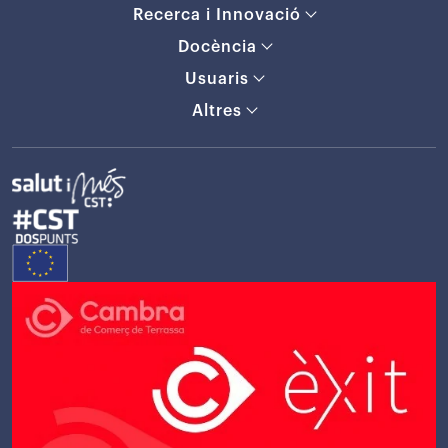
Recerca i Innovació
Docència
Usuaris
Altres