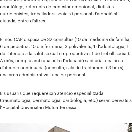
odontòlegs, referents de benestar emocional, dietistes-
nutricionistes, treballadors socials i personal d’atenció al
ciutadà, entre d’altres.
El nou CAP disposa de 32 consultes (10 de medicina de família,
6 de pediatria, 10 d’infermeria, 3 polivalents, 1 d’odontologia, 1
de l’atenció a la salut sexual i reproductiva i 1 de treball social).
A més, compta amb una aula d’educació sanitària, una àrea
d’atenció continuada (consulta, sala de tractament i 3 boxs),
una àrea administrativa i una de personal.
Els usuaris que requereixin atenció especialitzada
(traumatologia, dermatologia, cardiologia, etc.) seran derivats a
l’Hospital Universitari Mútua Terrassa.