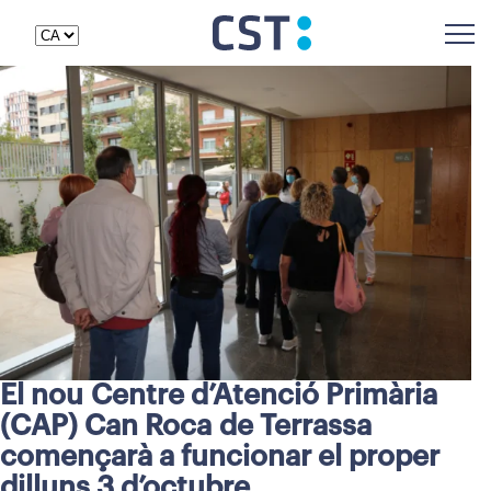
El nou Centre d’Atenció Primària
(CAP) Can Roca de Terrassa
començarà a funcionar el proper
dilluns 3 d’octubre