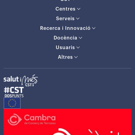
Centres
Serveis
Recerca i Innovació
Docència
Usuaris
Altres