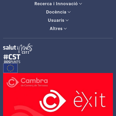
Recerca i Innovació
Docència
Usuaris
Altres