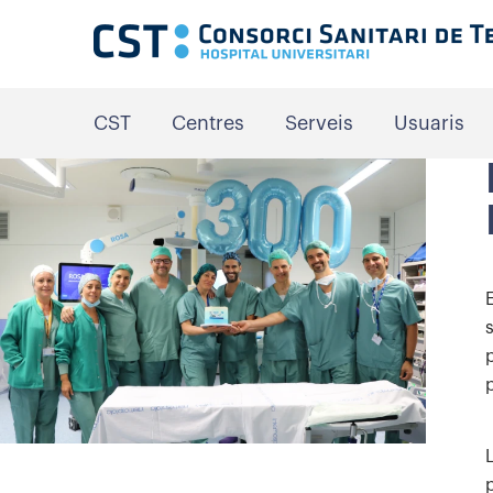
CST
Centres
Serveis
Usuaris