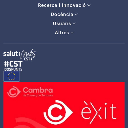
Recerca i Innovació
Docència
Usuaris
Altres